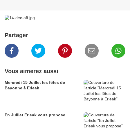
Partager
Vous aimerez aussi
Mercredi 15 Juillet les fêtes de
Bayonne à Erleak
En Juillet Erleak vous propose