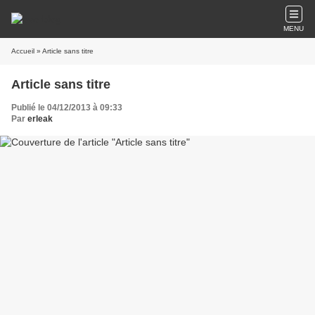
MENU
Accueil
» Article sans titre
Article sans titre
Publié le 04/12/2013 à 09:33
Par
erleak