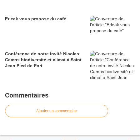
Erleak vous propose du café
Conférence de notre invité Nicolas
Camps biodiversité et climat à Saint
Jean Pied de Port
Commentaires
Ajouter un commentaire