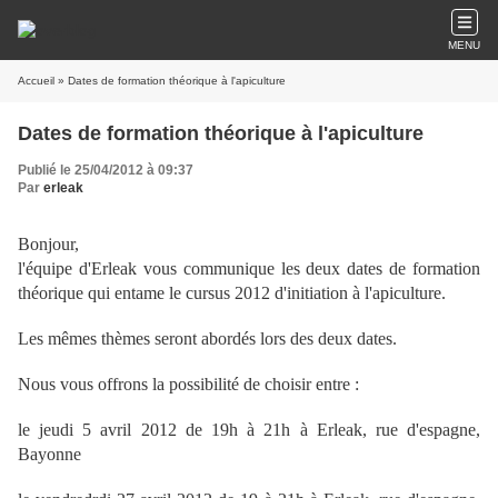
MENU
Accueil
» Dates de formation théorique à l'apiculture
Dates de formation théorique à l'apiculture
Publié le 25/04/2012 à 09:37
Par
erleak
Bonjour,
l'équipe d'Erleak vous communique les deux dates de formation
théorique qui entame le cursus 2012 d'initiation à l'apiculture.
Les mêmes thèmes seront abordés lors des deux dates.
Nous vous offrons la possibilité de choisir entre :
le jeudi 5 avril 2012 de 19h à 21h à Erleak, rue d'espagne,
Bayonne