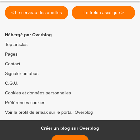
< Le cerveau des abeilles
Le frelon asiatique >
Hébergé par Overblog
Top articles
Pages
Contact
Signaler un abus
C.G.U.
Cookies et données personnelles
Préférences cookies
Voir le profil de erleak sur le portail Overblog
Créer un blog sur Overblog