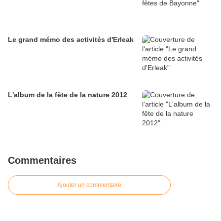
Le grand mémo des activités d'Erleak
L'album de la fête de la nature 2012
Commentaires
Ajouter un commentaire