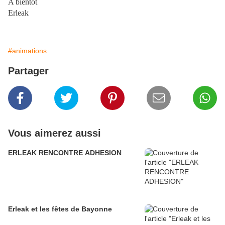
A bientôt
Erleak
#animations
Partager
Vous aimerez aussi
ERLEAK RENCONTRE ADHESION
Erleak et les fêtes de Bayonne