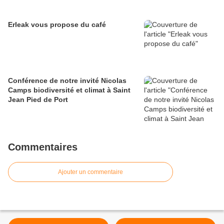
Erleak vous propose du café
Conférence de notre invité Nicolas
Camps biodiversité et climat à Saint
Jean Pied de Port
Commentaires
Ajouter un commentaire