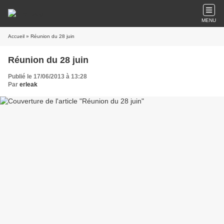
MENU
Accueil
» Réunion du 28 juin
Réunion du 28 juin
Publié le 17/06/2013 à 13:28
Par
erleak