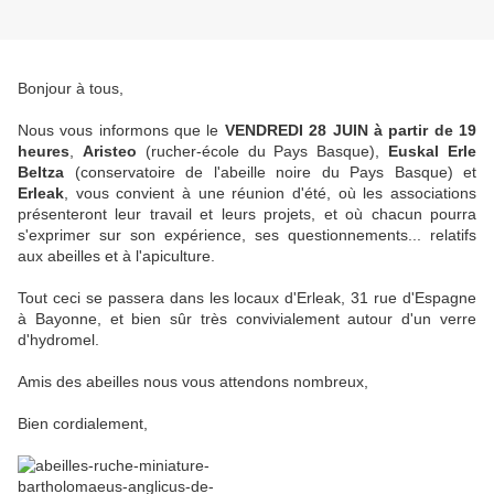
Bonjour à tous,
Nous vous informons que le
VENDREDI 28 JUIN à partir de 19
heures
,
Aristeo
(rucher-école du Pays Basque),
Euskal Erle
Beltza
(conservatoire de l'abeille noire du Pays Basque) et
Erleak
, vous convient à une réunion d'été, où les associations
présenteront leur travail et leurs projets, et où chacun pourra
s'exprimer sur son expérience, ses questionnements... relatifs
aux abeilles et à l'apiculture.
Tout ceci se passera dans les locaux d'Erleak, 31 rue d'Espagne
à Bayonne, et bien sûr très convivialement autour d'un verre
d'hydromel.
Amis des abeilles nous vous attendons nombreux,
Bien cordialement,