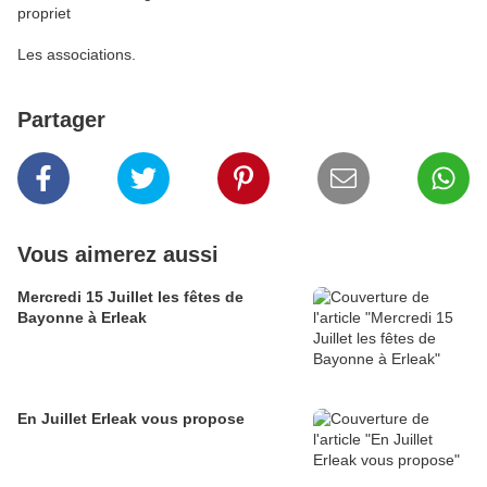
Les associations.
Partager
Vous aimerez aussi
Mercredi 15 Juillet les fêtes de
Bayonne à Erleak
En Juillet Erleak vous propose