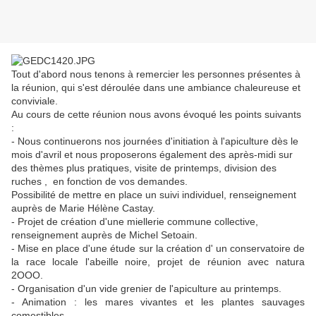
Tout d'abord nous tenons à remercier les personnes présentes à
la réunion, qui s'est déroulée dans une ambiance chaleureuse et
conviviale.
Au cours de cette réunion nous avons évoqué les points suivants
:
- Nous continuerons nos journées d'initiation à l'apiculture dès le
mois d'avril et nous proposerons également des après-midi sur
des thèmes plus pratiques, visite de printemps, division des
ruches , en fonction de vos demandes.
Possibilité de mettre en place un suivi individuel, renseignement
auprès de Marie Hélène Castay.
- Projet de création d'une miellerie commune collective,
renseignement auprès de Michel Setoain.
- Mise en place d'une étude sur la création d' un conservatoire de
la race locale l'abeille noire, projet de réunion avec natura
2OOO.
- Organisation d'un vide grenier de l'apiculture au printemps.
- Animation : les mares vivantes et les plantes sauvages
comestibles