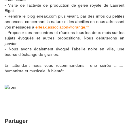
- Visite de l'activité de production de gelée royale de Laurent
Bigot.
- Rendre le blog erleak.com plus vivant, par des infos ou petites
annonces concernant la nature et les abeilles en nous adressant
vos messages à
erleak.association@orange.fr
- Proposer des rencontres et réunions tous les deux mois sur les
sujets évoqués et autres propositions. Nous débuterons en
janvier.
- Nous avons également évoqué l'abeille noire en ville, une
bourse d'échange de graines.
En attendant nous vous recommandons une soirée ........
humaniste et musicale, à bientôt
Partager