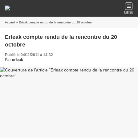
MENU
Accueil
» Erleak compte rendu de la rencontre du 20 octobre
Erleak compte rendu de la rencontre du 20
octobre
Publié le 04/11/2011 à 14:32
Par
erleak