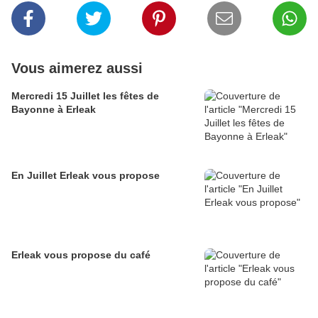
Vous aimerez aussi
Mercredi 15 Juillet les fêtes de
Bayonne à Erleak
En Juillet Erleak vous propose
Erleak vous propose du café