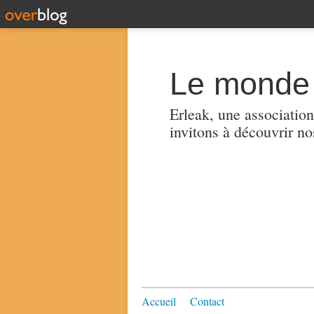
Le monde 
Erleak, une association
invitons à découvrir no
Accueil
Contact