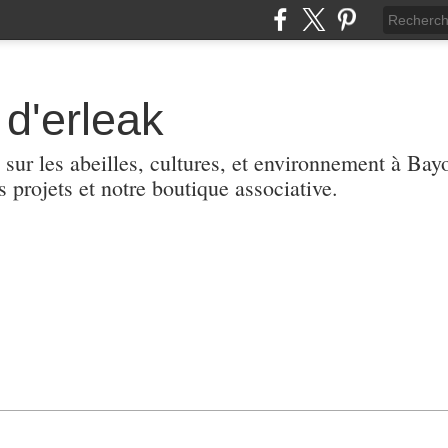
d'erleak
 sur les abeilles, cultures, et environnement à Ba
s projets et notre boutique associative.