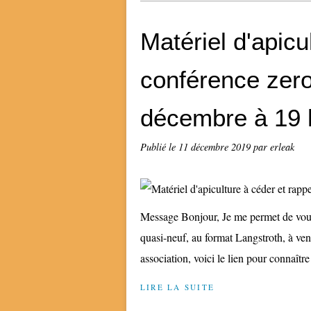
Matériel d'apicu
conférence zero
décembre à 19 
Publié le
11 décembre 2019
par erleak
Message Bonjour, Je me permet de vous c
quasi-neuf, au format Langstroth, à ven
association, voici le lien pour connaître 
LIRE LA SUITE