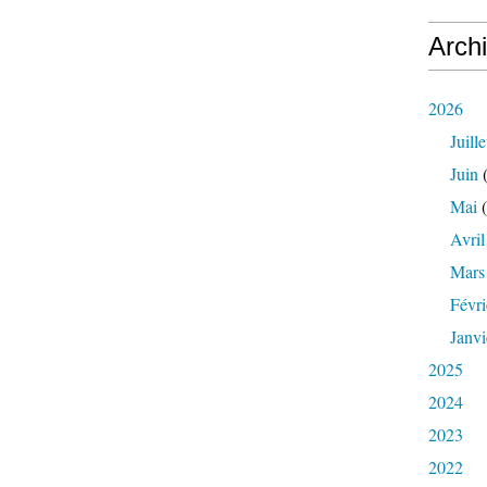
Arch
2026
Juille
Juin
(
Mai
(
Avril
Mars
Févri
Janvi
2025
2024
2023
2022