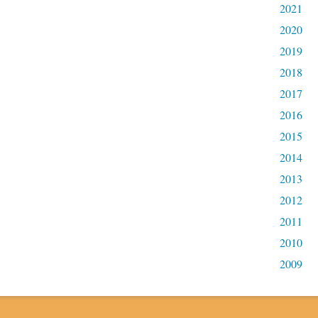
2021
2020
2019
2018
2017
2016
2015
2014
2013
2012
2011
2010
2009