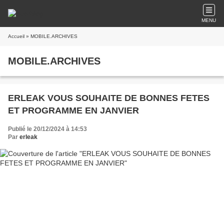
MENU
Accueil
» MOBILE.ARCHIVES
MOBILE.ARCHIVES
ERLEAK VOUS SOUHAITE DE BONNES FETES
ET PROGRAMME EN JANVIER
Publié le 20/12/2024 à 14:53
Par
erleak