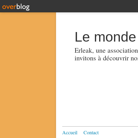
Le monde 
Erleak, une association
invitons à découvrir no
Accueil
Contact