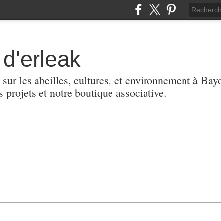
d'erleak
 sur les abeilles, cultures, et environnement à Ba
s projets et notre boutique associative.