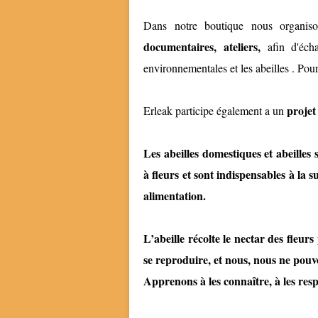
Dans notre boutique nous organi
documentaires, ateliers,
afin d'écha
environnementales et les abeilles . Pour
projet
Erleak participe également a un
Les abeilles domestiques et abeilles
à fleurs et sont indispensables à la s
alimentation.
L’abeille récolte le nectar des fleurs
se reproduire, et nous, nous ne pouv
Apprenons à les connaître, à les resp