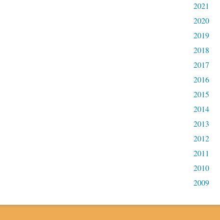
2021
2020
2019
2018
2017
2016
2015
2014
2013
2012
2011
2010
2009