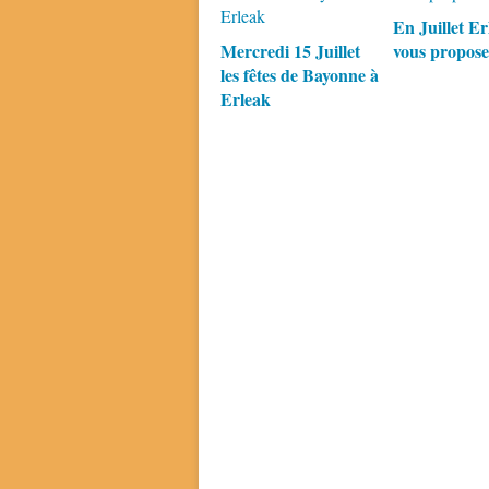
En Juillet Er
Mercredi 15 Juillet
vous propose
les fêtes de Bayonne à
Erleak