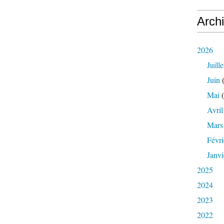
Arch
2026
Juille
Juin
(
Mai
(
Avril
Mars
Févri
Janvi
2025
2024
2023
2022