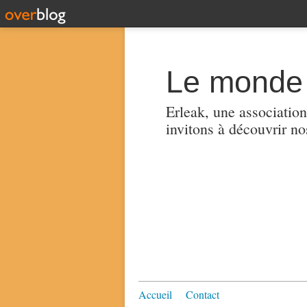
Le monde 
Erleak, une association
invitons à découvrir no
Accueil
Contact