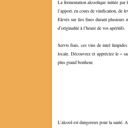
La fermentation alcoolique initiée par
l’apport, en cours de vinification, de 
Elevés sur lies fines durant plusieur
d’originalité à l’heure de vos apéritifs.
Servis frais, ces vins de miel limpides
locale. Découvrez et appréciez le « san
plus grand bonheur.
L’alcool est dangereux pour la santé. 