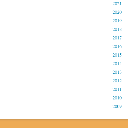
2021
2020
2019
2018
2017
2016
2015
2014
2013
2012
2011
2010
2009