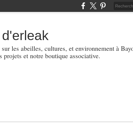
d'erleak
 sur les abeilles, cultures, et environnement à Ba
s projets et notre boutique associative.