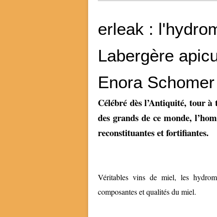
erleak : l'hydr
Labergère apicu
Enora Schomer
Célébré dès l’Antiquité, tour à 
des grands de ce monde, l’homm
reconstituantes et fortifiantes.
Véritables vins de miel, les hydrom
composantes et qualités du miel.