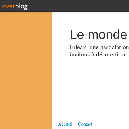
Le monde 
Erleak, une association
invitons à découvrir no
Accueil
Contact