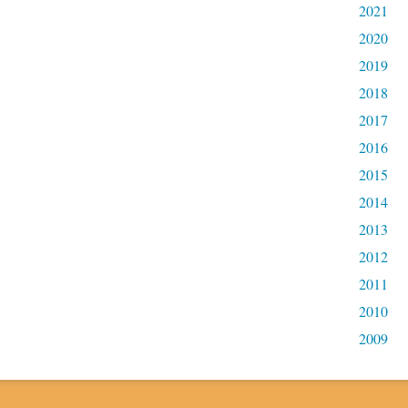
2021
2020
2019
2018
2017
2016
2015
2014
2013
2012
2011
2010
2009