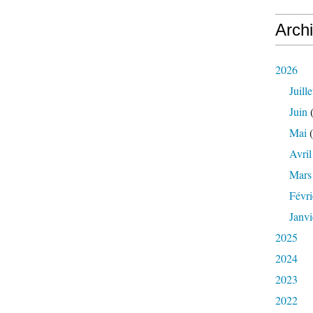
Arch
2026
Juille
Juin
(
Mai
(
Avril
Mars
Févri
Janvi
2025
2024
2023
2022