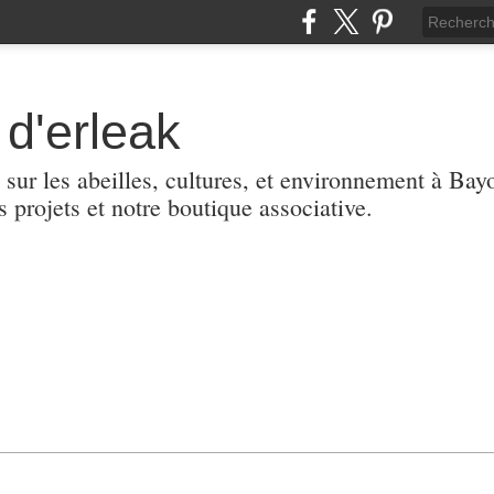
d'erleak
 sur les abeilles, cultures, et environnement à Ba
s projets et notre boutique associative.