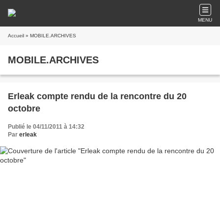
MENU
Accueil
» MOBILE.ARCHIVES
MOBILE.ARCHIVES
Erleak compte rendu de la rencontre du 20
octobre
Publié le 04/11/2011 à 14:32
Par
erleak