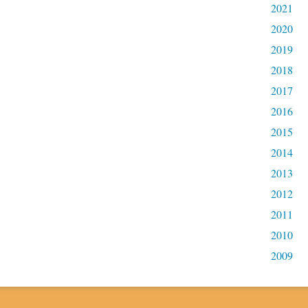
2021
2020
2019
2018
2017
2016
2015
2014
2013
2012
2011
2010
2009