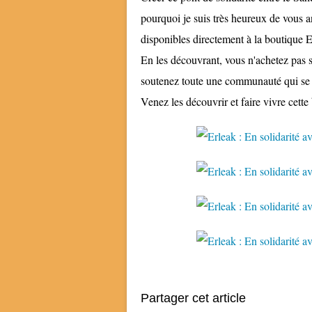
pourquoi je suis très heureux de vous a
disponibles directement à la boutique 
En les découvrant, vous n'achetez pas s
soutenez toute une communauté qui se 
Venez les découvrir et faire vivre cette 
Partager cet article