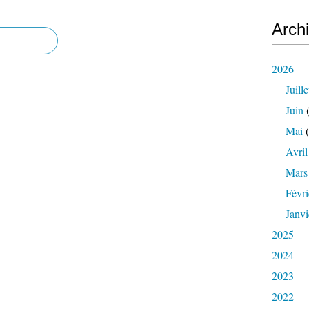
Arch
2026
Juille
Juin
(
Mai
(
Avril
Mars
Févri
Janvi
2025
2024
2023
2022