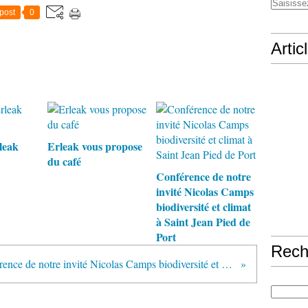
post
0
Artic
leak
Erleak vous propose
du café
Conférence de notre
invité Nicolas Camps
biodiversité et climat
à Saint Jean Pied de
Port
Rech
Conférence de notre invité Nicolas Camps biodiversité et climat à Saint Jean Pied de Port