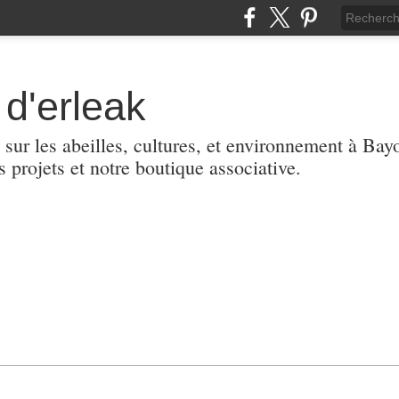
d'erleak
 sur les abeilles, cultures, et environnement à Ba
s projets et notre boutique associative.