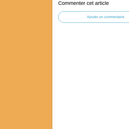
Commenter cet article
Ajouter un commentaire