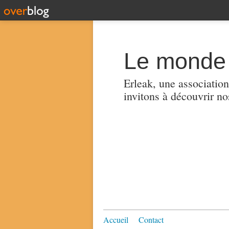
Le monde 
Erleak, une association
invitons à découvrir no
Accueil
Contact