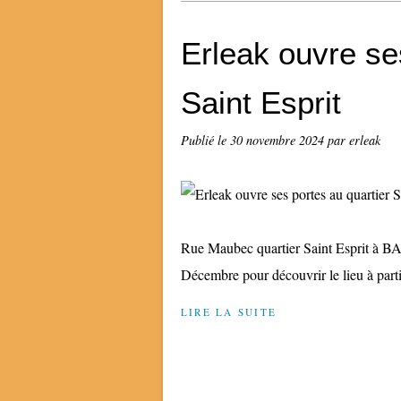
Erleak ouvre se
Saint Esprit
Publié le
30 novembre 2024
par erleak
Rue Maubec quartier Saint Esprit à 
Décembre pour découvrir le lieu à part
LIRE LA SUITE