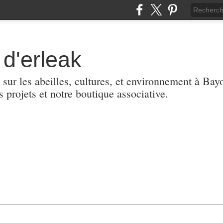
d'erleak
 sur les abeilles, cultures, et environnement à Ba
s projets et notre boutique associative.