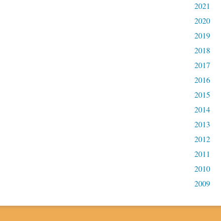
2021
2020
2019
2018
2017
2016
2015
2014
2013
2012
2011
2010
2009