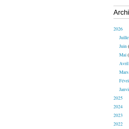
Arch
2026
Juille
Juin
(
Mai
(
Avril
Mars
Févri
Janvi
2025
2024
2023
2022