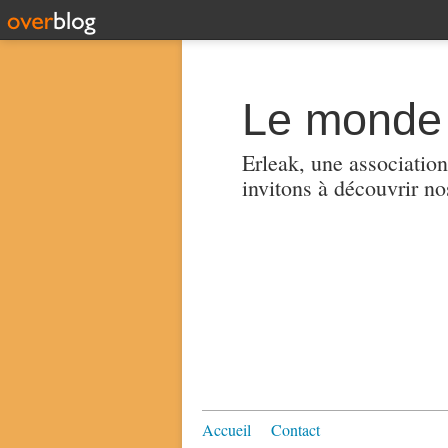
Le monde 
Erleak, une association
invitons à découvrir no
Accueil
Contact