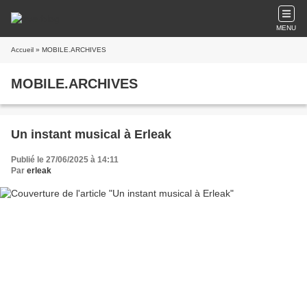
MENU
Accueil
» MOBILE.ARCHIVES
MOBILE.ARCHIVES
Un instant musical à Erleak
Publié le 27/06/2025 à 14:11
Par
erleak