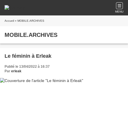
MENU
Accueil
» MOBILE.ARCHIVES
MOBILE.ARCHIVES
Le féminin à Erleak
Publié le 13/04/2022 à 16:37
Par
erleak