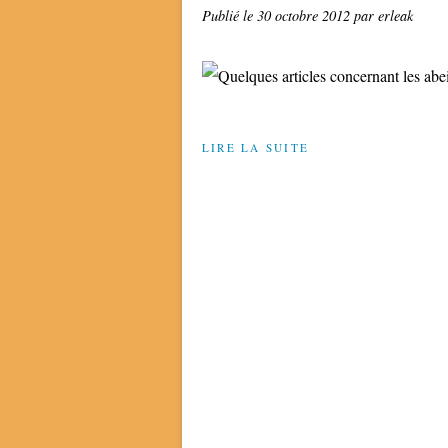
Publié le
30 octobre 2012
par erleak
LIRE LA SUITE