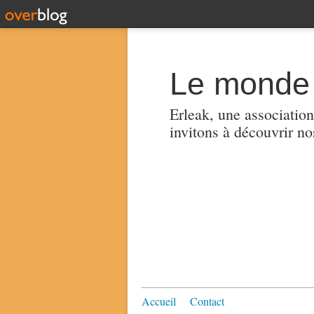
Le monde 
Erleak, une association
invitons à découvrir no
Accueil
Contact