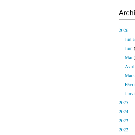
Arch
2026
Juille
Juin
(
Mai
(
Avril
Mars
Févri
Janvi
2025
2024
2023
2022