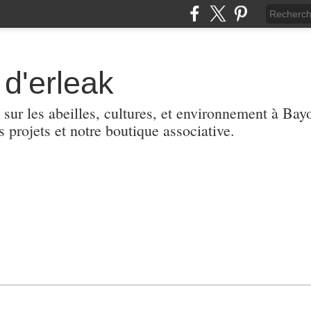
d'erleak
 sur les abeilles, cultures, et environnement à Ba
s projets et notre boutique associative.