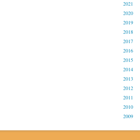
2021
2020
2019
2018
2017
2016
2015
2014
2013
2012
2011
2010
2009