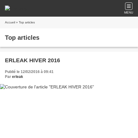
MENU
Accueil
» Top articles
Top articles
ERLEAK HIVER 2016
Publié le 12/02/2016 à 09:41
Par
erleak