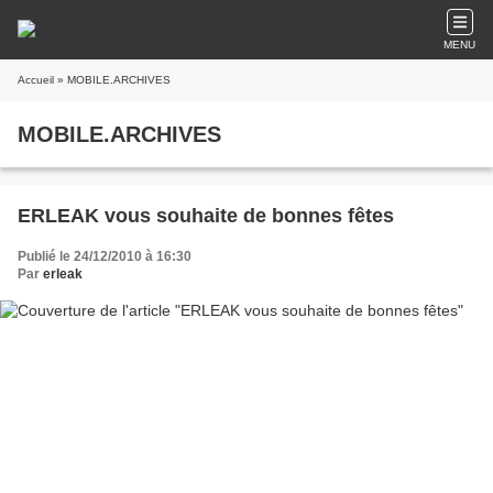
MENU
Accueil
» MOBILE.ARCHIVES
MOBILE.ARCHIVES
ERLEAK vous souhaite de bonnes fêtes
Publié le 24/12/2010 à 16:30
Par
erleak