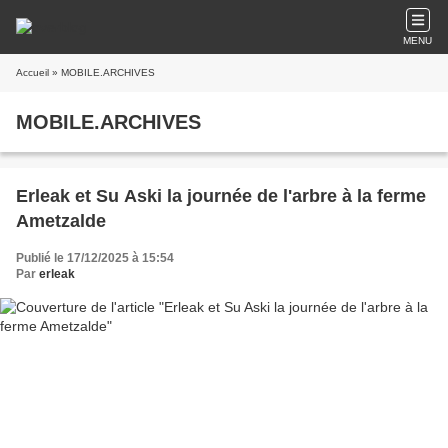
MENU
Accueil
» MOBILE.ARCHIVES
MOBILE.ARCHIVES
Erleak et Su Aski la journée de l'arbre à la ferme
Ametzalde
Publié le 17/12/2025 à 15:54
Par
erleak