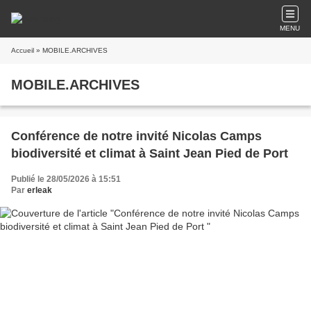
MENU
Accueil
» MOBILE.ARCHIVES
MOBILE.ARCHIVES
Conférence de notre invité Nicolas Camps
biodiversité et climat à Saint Jean Pied de Port
Publié le 28/05/2026 à 15:51
Par
erleak