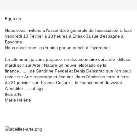
Egun on
Nous vous invitons à l'assemblée générale de l'association Erleak
Vendredi 13 Février à 18 heures à Erleak 31 rue d'espagne à
Bayonne.
Nous conclurons la réunion par un punch à l'hydromel.
En attendant je vous propose un documentaire qui a été diffusé
mardi soir sur Arte : Nature un nouvel eldorado de la
finance.........de Sandrine Feydel et Denis Delestrac que l'on peut
revoir sur Arte reportage et écouter dans l'émission terre à terre
du 31 janvier sur France Culture : le financement du vivant .
A méditer...... et agir...
Ikus arte
Marie Hélène