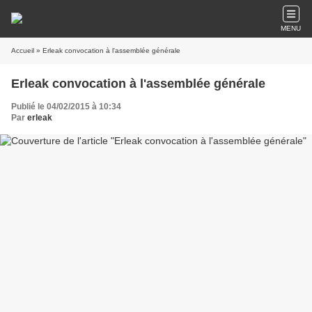
MENU
Accueil
» Erleak convocation à l'assemblée générale
Erleak convocation à l'assemblée générale
Publié le 04/02/2015 à 10:34
Par
erleak