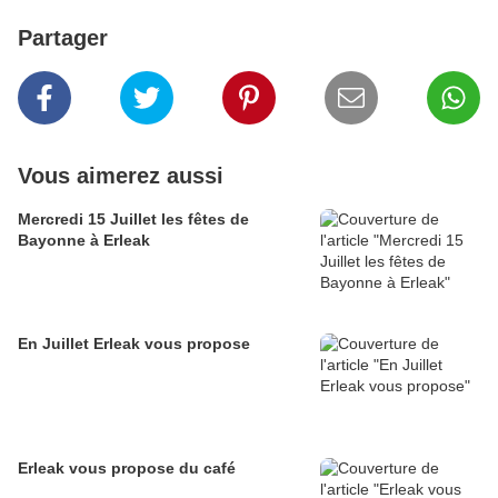
Partager
Vous aimerez aussi
Mercredi 15 Juillet les fêtes de
Bayonne à Erleak
En Juillet Erleak vous propose
Erleak vous propose du café