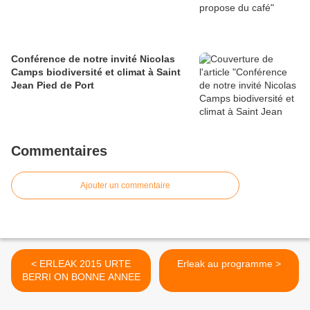
Conférence de notre invité Nicolas
Camps biodiversité et climat à Saint
Jean Pied de Port
Commentaires
Ajouter un commentaire
< ERLEAK 2015 URTE
Erleak au programme >
BERRI ON BONNE ANNEE