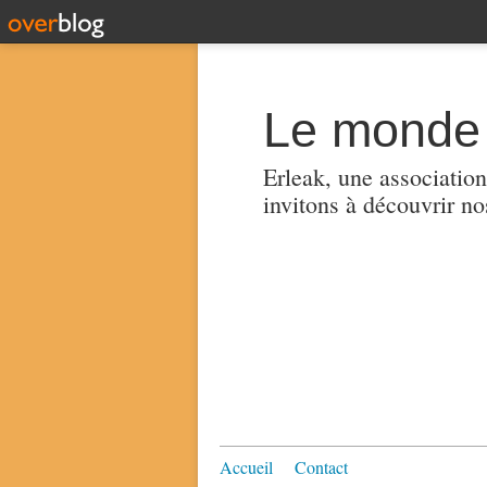
Le monde 
Erleak, une association
invitons à découvrir no
Accueil
Contact