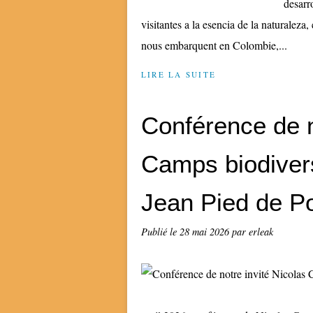
desarr
visitantes a la esencia de la naturaleza,
nous embarquent en Colombie,...
LIRE LA SUITE
Conférence de n
Camps biodivers
Jean Pied de Po
Publié le
28 mai 2026
par erleak