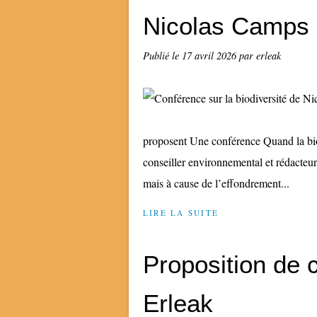
Nicolas Camps
Publié le
17 avril 2026
par erleak
proposent Une conférence Quand la biod
conseiller environnemental et rédacteu
mais à cause de l’effondrement...
LIRE LA SUITE
Proposition de
Erleak