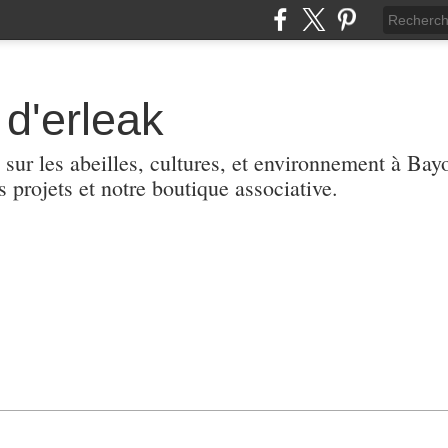
d'erleak
 sur les abeilles, cultures, et environnement à Ba
s projets et notre boutique associative.