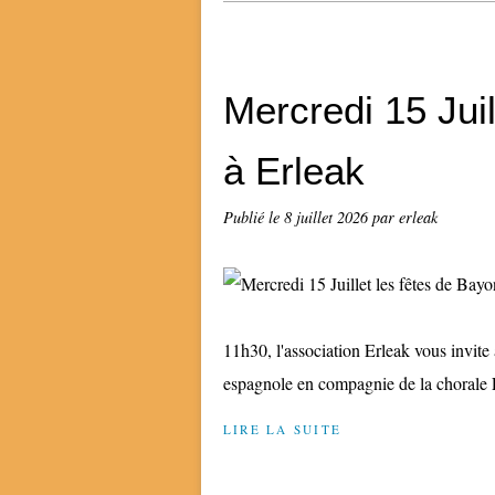
Mercredi 15 Jui
à Erleak
Publié le
8 juillet 2026
par erleak
11h30, l'association Erleak vous invit
espagnole en compagnie de la chorale
LIRE LA SUITE