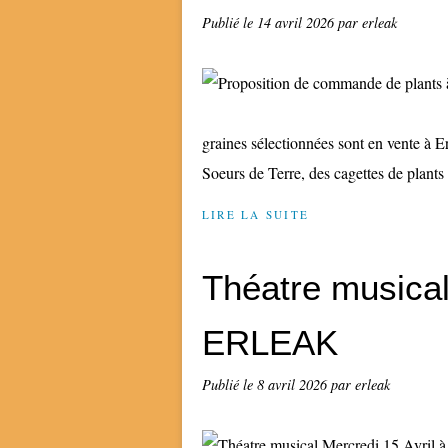
Publié le
14 avril 2026
par erleak
graines sélectionnées sont en vente à
Soeurs de Terre, des cagettes de plants 
LIRE LA SUITE
Théatre musical
ERLEAK
Publié le
8 avril 2026
par erleak