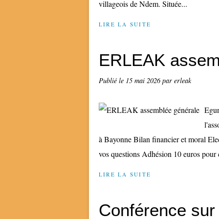
villageois de Ndem. Située...
LIRE LA SUITE
ERLEAK assemb
Publié le
15 mai 2026
par erleak
Egun
l'as
à Bayonne Bilan financier et moral Ele
vos questions Adhésion 10 euros pour c
LIRE LA SUITE
Conférence sur 