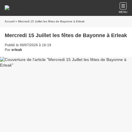
MENU
Accueil
» Mercredi 15 Juillet les fêtes de Bayonne à Erleak
Mercredi 15 Juillet les fêtes de Bayonne à Erleak
Publié le 08/07/2026 à 16:19
Par
erleak