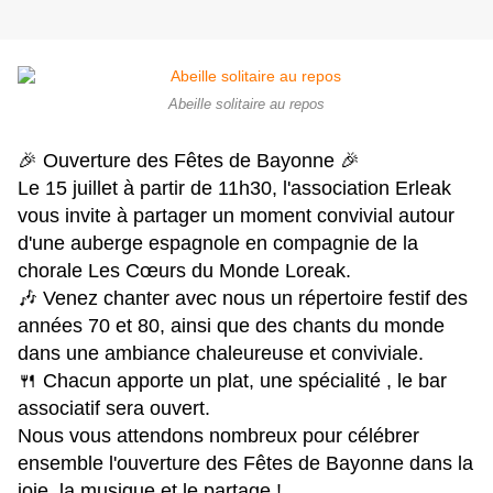
Abeille solitaire au repos
🎉 Ouverture des Fêtes de Bayonne 🎉
Le 15 juillet à partir de 11h30, l'association Erleak
vous invite à partager un moment convivial autour
d'une auberge espagnole en compagnie de la
chorale Les Cœurs du Monde Loreak.
🎶 Venez chanter avec nous un répertoire festif des
années 70 et 80, ainsi que des chants du monde
dans une ambiance chaleureuse et conviviale.
🍴 Chacun apporte un plat, une spécialité , le bar
associatif sera ouvert.
Nous vous attendons nombreux pour célébrer
ensemble l'ouverture des Fêtes de Bayonne dans la
joie, la musique et le partage !