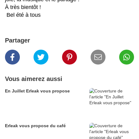
À très bientôt !
Bel été à tous
Partager
Vous aimerez aussi
En Juillet Erleak vous propose
Erleak vous propose du café