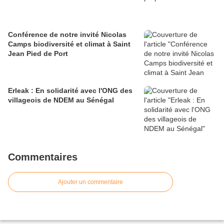
Conférence de notre invité Nicolas
Camps biodiversité et climat à Saint
Jean Pied de Port
Erleak : En solidarité avec l'ONG des
villageois de NDEM au Sénégal
Commentaires
Ajouter un commentaire