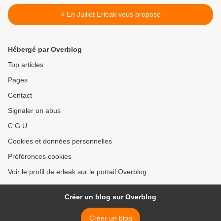
< En Juillet Erleak vous propose
Hébergé par Overblog
Top articles
Pages
Contact
Signaler un abus
C.G.U.
Cookies et données personnelles
Préférences cookies
Voir le profil de erleak sur le portail Overblog
Créer un blog sur Overblog
Créer un blog