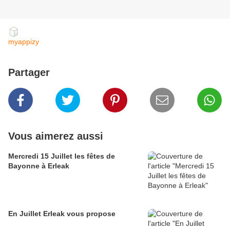
myappizy
Partager
Vous aimerez aussi
Mercredi 15 Juillet les fêtes de
Bayonne à Erleak
En Juillet Erleak vous propose