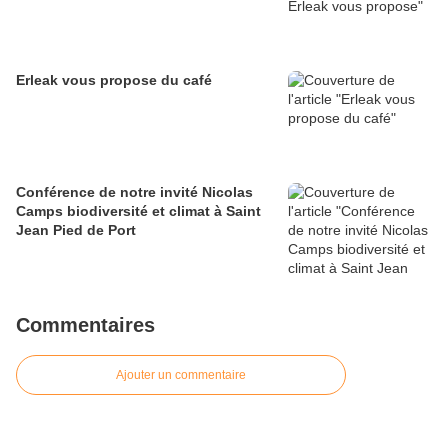
Erleak vous propose du café
Conférence de notre invité Nicolas
Camps biodiversité et climat à Saint
Jean Pied de Port
Commentaires
Ajouter un commentaire