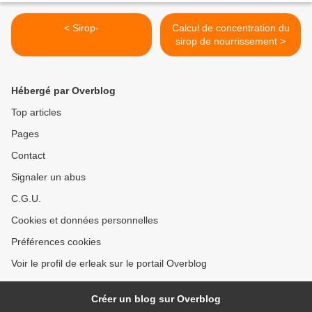
< Sirop-
Calcul de concentration du
sirop de nourrissement >
Hébergé par Overblog
Top articles
Pages
Contact
Signaler un abus
C.G.U.
Cookies et données personnelles
Préférences cookies
Voir le profil de erleak sur le portail Overblog
Créer un blog sur Overblog