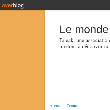
Le monde 
Erleak, une association
invitons à découvrir no
Accueil
Contact