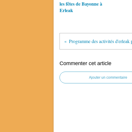
les fêtes de Bayonne à
Erleak
Commenter cet article
Ajouter un commentaire