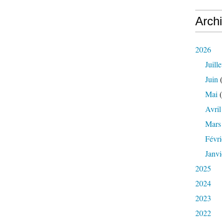
Arch
2026
Juille
Juin
(
Mai
(
Avril
Mars
Févri
Janvi
2025
2024
2023
2022