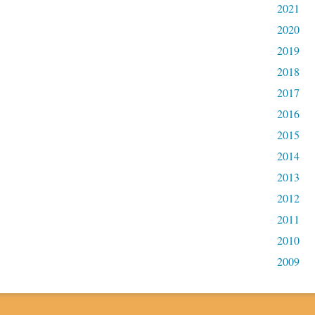
2021
2020
2019
2018
2017
2016
2015
2014
2013
2012
2011
2010
2009