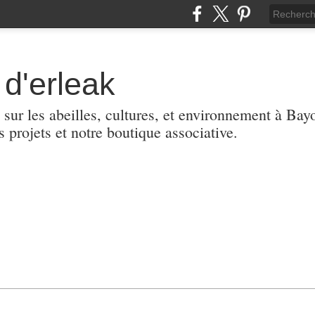
d'erleak
 sur les abeilles, cultures, et environnement à Ba
s projets et notre boutique associative.