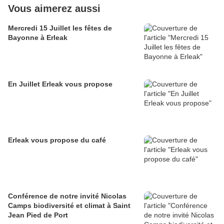
Vous aimerez aussi
Mercredi 15 Juillet les fêtes de
Bayonne à Erleak
En Juillet Erleak vous propose
Erleak vous propose du café
Conférence de notre invité Nicolas
Camps biodiversité et climat à Saint
Jean Pied de Port