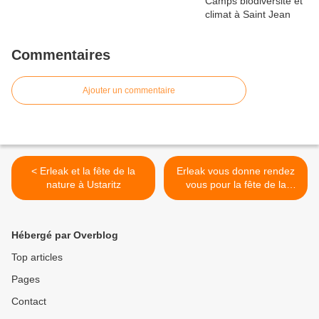
Commentaires
Ajouter un commentaire
< Erleak et la fête de la
Erleak vous donne rendez
nature à Ustaritz
vous pour la fête de la
nature >
Hébergé par Overblog
Top articles
Pages
Contact