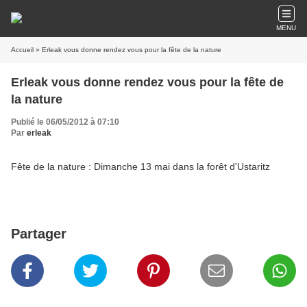
MENU
Accueil
» Erleak vous donne rendez vous pour la fête de la nature
Erleak vous donne rendez vous pour la fête de
la nature
Publié le 06/05/2012 à 07:10
Par
erleak
Fête de la nature : Dimanche 13 mai dans la forêt d'Ustaritz
Partager