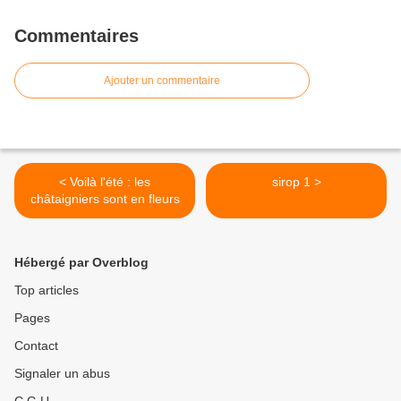
Commentaires
Ajouter un commentaire
< Voilà l'été : les
sirop 1 >
châtaigniers sont en fleurs
Hébergé par Overblog
Top articles
Pages
Contact
Signaler un abus