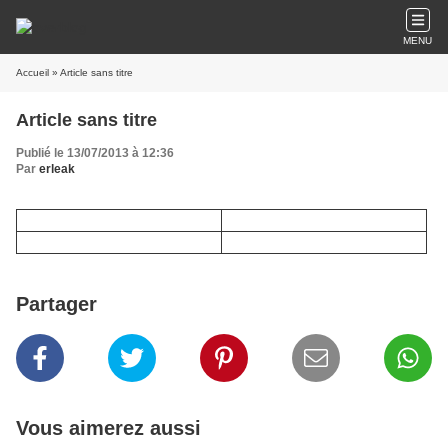
MENU
Accueil
» Article sans titre
Article sans titre
Publié le 13/07/2013 à 12:36
Par
erleak
Partager
Vous aimerez aussi