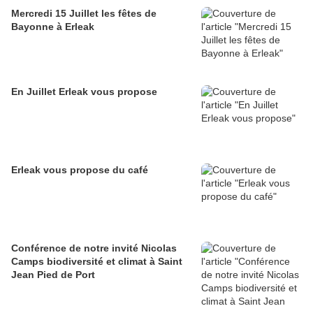
Mercredi 15 Juillet les fêtes de
Bayonne à Erleak
En Juillet Erleak vous propose
Erleak vous propose du café
Conférence de notre invité Nicolas
Camps biodiversité et climat à Saint
Jean Pied de Port