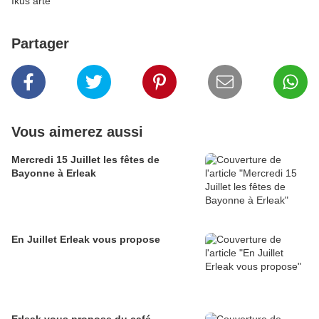
Ikus arte
Partager
Vous aimerez aussi
Mercredi 15 Juillet les fêtes de
Bayonne à Erleak
En Juillet Erleak vous propose