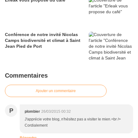
Erleak vous propose du café
Conférence de notre invité Nicolas
Camps biodiversité et climat à Saint
Jean Pied de Port
Commentaires
Ajouter un commentaire
P
plombier
26/03/2015 00:32
J'apprécie votre blog, n'hésitez pas a visiter le mien.<br />
Cordialement