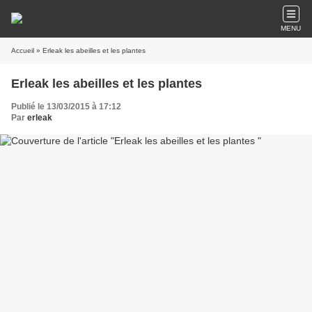
MENU
Accueil
» Erleak les abeilles et les plantes
Erleak les abeilles et les plantes
Publié le 13/03/2015 à 17:12
Par
erleak