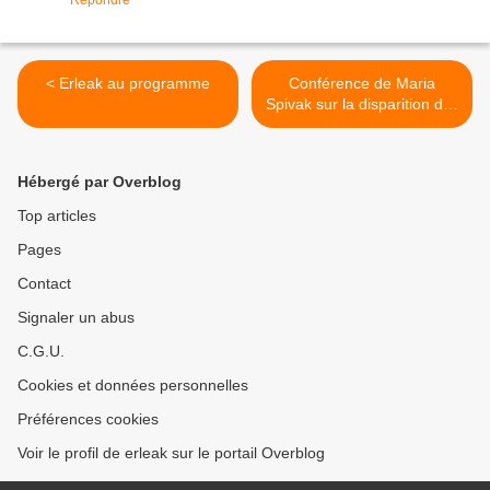
Répondre
< Erleak au programme
Conférence de Maria
Spivak sur la disparition des
abeilles >
Hébergé par Overblog
Top articles
Pages
Contact
Signaler un abus
C.G.U.
Cookies et données personnelles
Préférences cookies
Voir le profil de erleak sur le portail Overblog