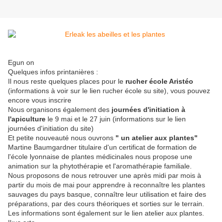
Egun on
Quelques infos printanières :
Il nous reste quelques places pour le
rucher école Aristéo
(informations à voir sur le lien rucher école su site), vous pouvez
encore vous inscrire
Nous organisons également des
journées d'initiation à
l'apiculture
le 9 mai et le 27 juin (informations sur le lien
journées d'initiation du site)
Et petite nouveauté nous ouvrons
" un atelier aux plantes"
Martine Baumgardner titulaire d'un certificat de formation de
l'école lyonnaise de plantes médicinales nous propose une
animation sur la phytothérapie et l'aromathérapie familiale.
Nous proposons de nous retrouver une après midi par mois à
partir du mois de mai pour apprendre à reconnaître les plantes
sauvages du pays basque, connaître leur utilisation et faire des
préparations, par des cours théoriques et sorties sur le terrain.
Les informations sont également sur le lien atelier aux plantes.