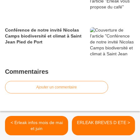
Conférence de notre invité Nicolas
Camps biodiversité et climat à Saint
Jean Pied de Port
Commentaires
Ajouter un commentaire
< Erleak infos mois de mai
ERLEAK BREVES D ETE >
et juin