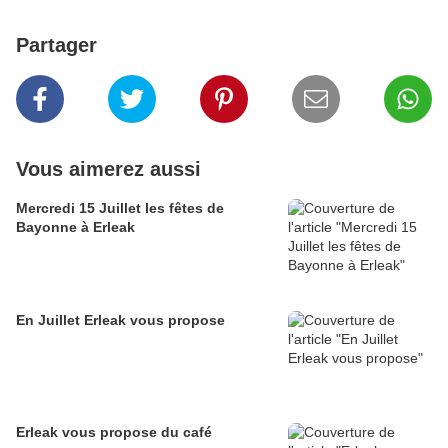
Partager
Vous aimerez aussi
Mercredi 15 Juillet les fêtes de
Bayonne à Erleak
En Juillet Erleak vous propose
Erleak vous propose du café