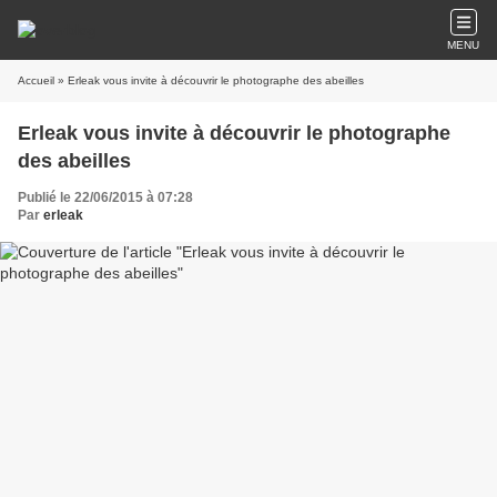
MENU
Accueil
» Erleak vous invite à découvrir le photographe des abeilles
Erleak vous invite à découvrir le photographe
des abeilles
Publié le 22/06/2015 à 07:28
Par
erleak