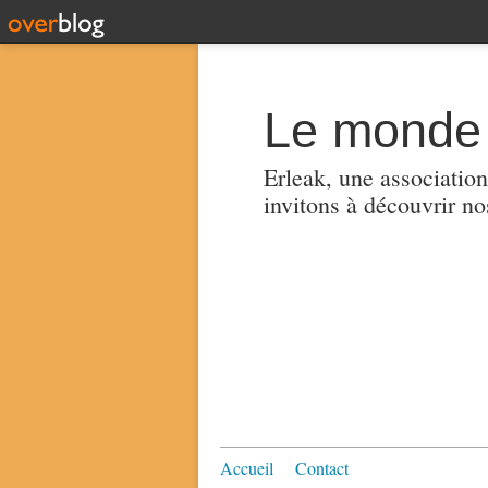
Le monde 
Erleak, une association
invitons à découvrir no
Accueil
Contact