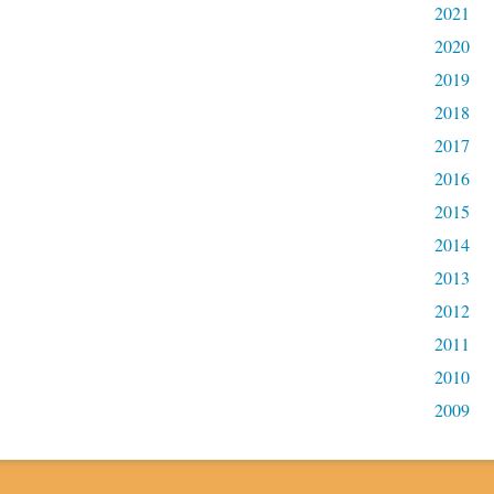
2021
2020
2019
2018
2017
2016
2015
2014
2013
2012
2011
2010
2009