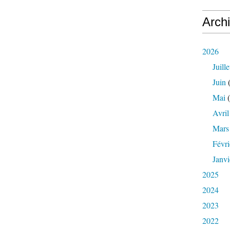
Arch
2026
Juille
Juin
(
Mai
(
Avril
Mars
Févri
Janvi
2025
2024
2023
2022