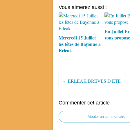
Vous aimerez aussi :
En Juillet Er
Mercredi 15 Juillet
vous propose
les fêtes de Bayonne à
Erleak
ERLEAK BREVES D ETE
Commenter cet article
Ajouter un commentaire