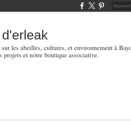
d'erleak
 sur les abeilles, cultures, et environnement à Ba
s projets et notre boutique associative.