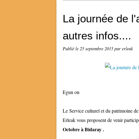
La journée de l
autres infos....
Publié le
25 septembre 2015
par erleak
Egun on
Le Service culturel et du patrimoine de
Erleak vous proposent de venir participe
Octobre à Bidaray .