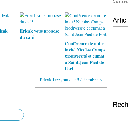
Artic
leak
Erleak vous propose
du café
Conférence de notre
invité Nicolas Camps
biodiversité et climat
à Saint Jean Pied de
Port
Erleak Jazzymuté le 5 décembre
Rech