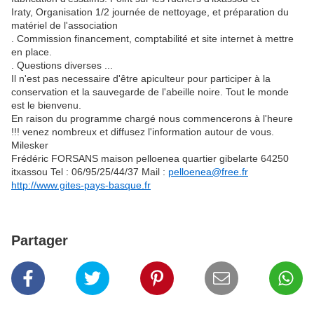
Iraty, Organisation 1/2 journée de nettoyage, et préparation du
matériel de l'association
. Commission financement, comptabilité et site internet à mettre
en place.
. Questions diverses ...
Il n'est pas necessaire d'être apiculteur pour participer à la
conservation et la sauvegarde de l'abeille noire. Tout le monde
est le bienvenu.
En raison du programme chargé nous commencerons à l'heure
!!! venez nombreux et diffusez l'information autour de vous.
Milesker
Frédéric FORSANS maison pelloenea quartier gibelarte 64250
itxassou Tel : 06/95/25/44/37 Mail :
pelloenea@free.fr
http://www.gites-pays-basque.fr
Partager