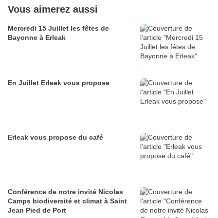
Vous aimerez aussi
Mercredi 15 Juillet les fêtes de
Bayonne à Erleak
En Juillet Erleak vous propose
Erleak vous propose du café
Conférence de notre invité Nicolas
Camps biodiversité et climat à Saint
Jean Pied de Port