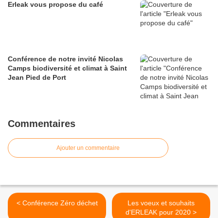
Erleak vous propose du café
Conférence de notre invité Nicolas
Camps biodiversité et climat à Saint
Jean Pied de Port
Commentaires
Ajouter un commentaire
< Conférence Zéro déchet
Les voeux et souhaits
d'ERLEAK pour 2020 >