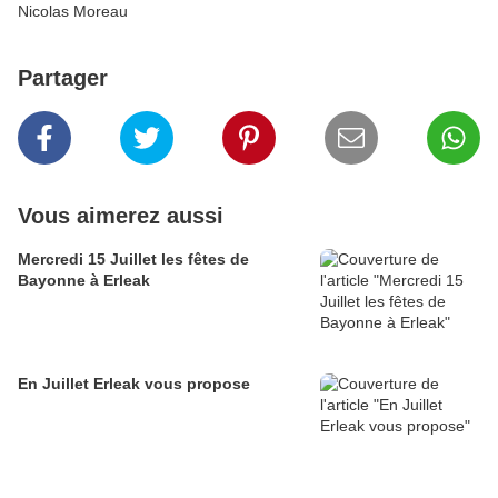
Nicolas Moreau
Partager
Vous aimerez aussi
Mercredi 15 Juillet les fêtes de
Bayonne à Erleak
En Juillet Erleak vous propose