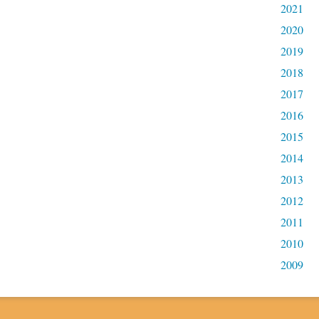
2021
2020
2019
2018
2017
2016
2015
2014
2013
2012
2011
2010
2009