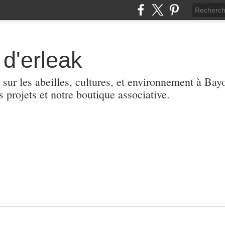
d'erleak
 sur les abeilles, cultures, et environnement à Ba
s projets et notre boutique associative.