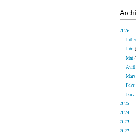
Arch
2026
Juille
Juin
(
Mai
(
Avril
Mars
Févri
Janvi
2025
2024
2023
2022