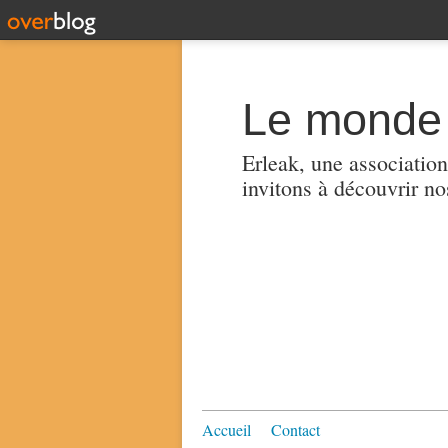
Le monde 
Erleak, une association
invitons à découvrir no
Accueil
Contact