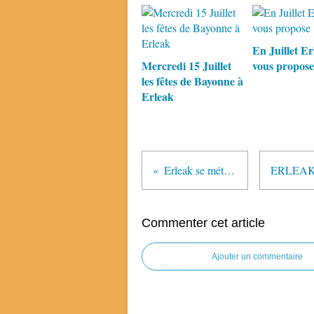
En Juillet Er
Mercredi 15 Juillet
vous propose
les fêtes de Bayonne à
Erleak
Erleak se métamorphose
Commenter cet article
Ajouter un commentaire