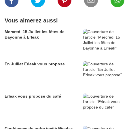
Vous aimerez aussi
Mercredi 15 Juillet les fêtes de
Bayonne à Erleak
En Juillet Erleak vous propose
Erleak vous propose du café
Conférence de notre invité Nicolas