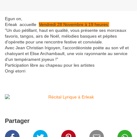
Egun on,
Erleak accueille
Vendredi 28 Novembre à 19 heures
"Un duo pétillant, haut en qualité, vous présente ses morceaux
favoris, tangos, airs de Noël, mélodies basques et pépites
d'opérette pour une rencontre festive et conviviale.
Avec Jean Christian Irigoyen, l'accordéoniste poète au son vif et
chatoyant et Elise Archambault, une voix rayonnante au service
d'un tempérament joyeux !"
Participation libre au chapeau pour les artistes
Ongi etorri
Partager