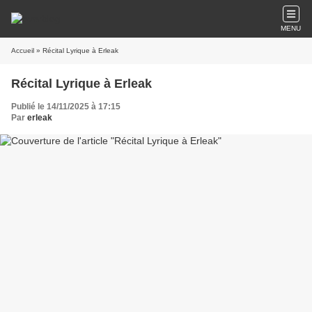
MENU
Accueil
» Récital Lyrique à Erleak
Récital Lyrique à Erleak
Publié le 14/11/2025 à 17:15
Par
erleak