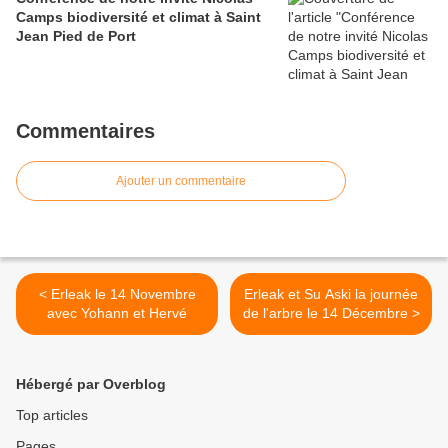
Camps biodiversité et climat à Saint
Jean Pied de Port
Commentaires
Ajouter un commentaire
< Erleak le 14 Novembre
Erleak et Su Aski la journée
avec Yohann et Hervé
de l'arbre le 14 Décembre >
Hébergé par Overblog
Top articles
Pages