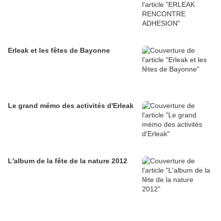
Erleak et les fêtes de Bayonne
Le grand mémo des activités d'Erleak
L'album de la fête de la nature 2012