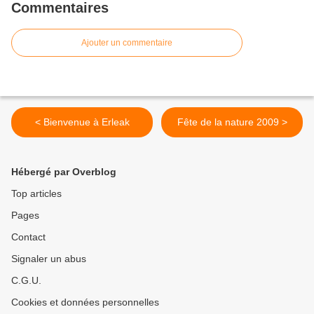
Commentaires
Ajouter un commentaire
< Bienvenue à Erleak
Fête de la nature 2009 >
Hébergé par Overblog
Top articles
Pages
Contact
Signaler un abus
C.G.U.
Cookies et données personnelles