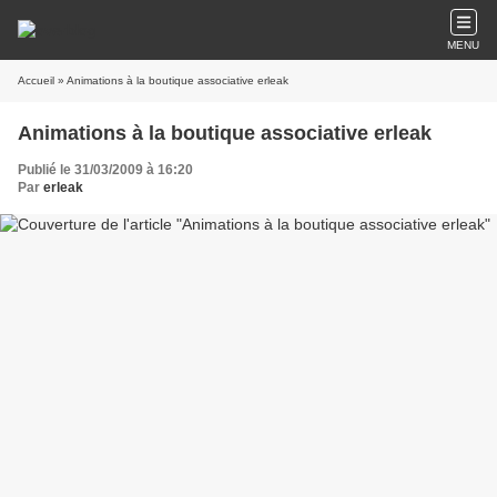
MENU
Accueil
» Animations à la boutique associative erleak
Animations à la boutique associative erleak
Publié le 31/03/2009 à 16:20
Par
erleak