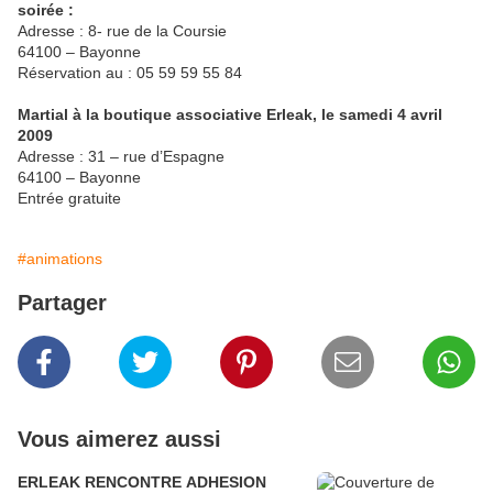
soirée :
Adresse : 8- rue de la Coursie
64100 – Bayonne
Réservation au : 05 59 59 55 84
Martial à la boutique associative Erleak, le samedi 4 avril
2009
Adresse : 31 – rue d’Espagne
64100 – Bayonne
Entrée gratuite
#animations
Partager
Vous aimerez aussi
ERLEAK RENCONTRE ADHESION