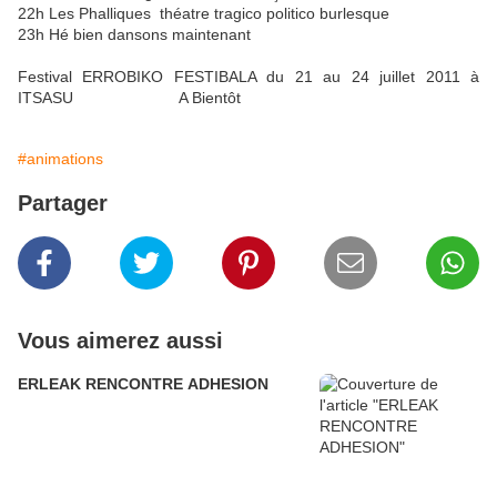
22h Les Phalliques théatre tragico politico burlesque
23h Hé bien dansons maintenant
Festival ERROBIKO FESTIBALA du 21 au 24 juillet 2011 à
ITSASU A Bientôt
#animations
Partager
Vous aimerez aussi
ERLEAK RENCONTRE ADHESION