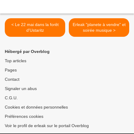
< Le 22 mai dans la forêt
Erleak "planete à vendre" et
d'Ustaritz
soirée musique >
Hébergé par Overblog
Top articles
Pages
Contact
Signaler un abus
C.G.U.
Cookies et données personnelles
Préférences cookies
Voir le profil de erleak sur le portail Overblog