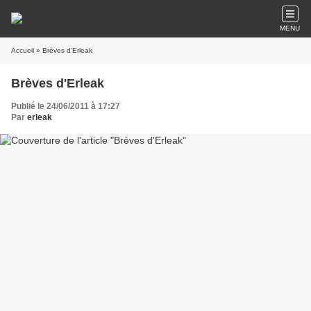
MENU
Accueil
» Brèves d'Erleak
Brèves d'Erleak
Publié le 24/06/2011 à 17:27
Par
erleak