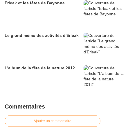
Erleak et les fêtes de Bayonne
Le grand mémo des activités d'Erleak
L'album de la fête de la nature 2012
Commentaires
Ajouter un commentaire