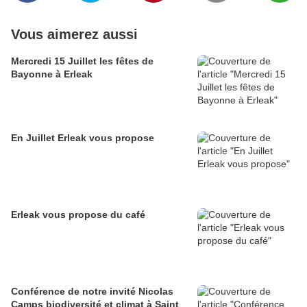
Vous aimerez aussi
Mercredi 15 Juillet les fêtes de
Bayonne à Erleak
En Juillet Erleak vous propose
Erleak vous propose du café
Conférence de notre invité Nicolas
Camps biodiversité et climat à Saint