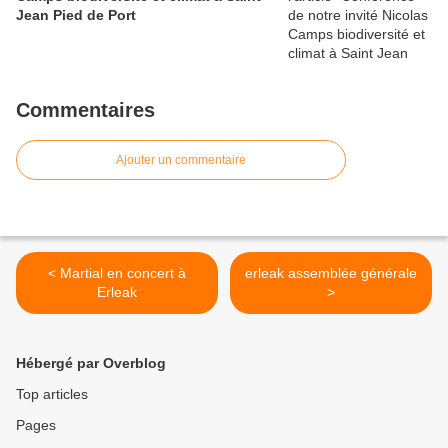
Jean Pied de Port
Commentaires
Ajouter un commentaire
< Martial en concert à
erleak assemblée générale
Erleak
>
Hébergé par Overblog
Top articles
Pages