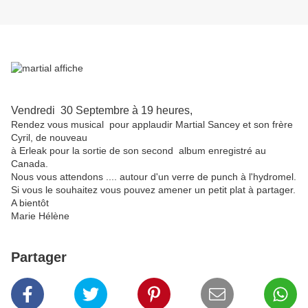
Vendredi 30 Septembre à 19 heures,
Rendez vous musical pour applaudir Martial Sancey et son frère
Cyril, de nouveau
à Erleak pour la sortie de son second album enregistré au
Canada.
Nous vous attendons .... autour d'un verre de punch à l'hydromel.
Si vous le souhaitez vous pouvez amener un petit plat à partager.
A bientôt
Marie Hélène
Partager