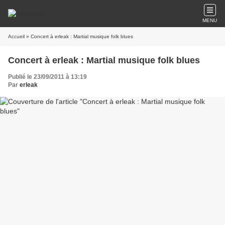
MENU
Accueil
» Concert à erleak : Martial musique folk blues
Concert à erleak : Martial musique folk blues
Publié le 23/09/2011 à 13:19
Par
erleak