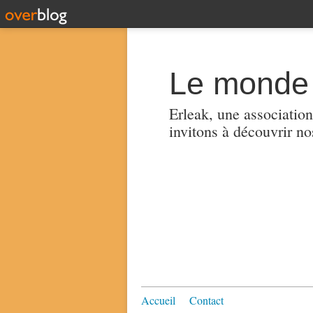
Le monde 
Erleak, une association
invitons à découvrir no
Accueil
Contact