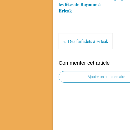
les fêtes de Bayonne à
Erleak
Des farfadets à Erleak
Commenter cet article
Ajouter un commentaire