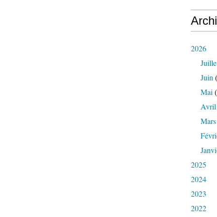
Arch
2026
Juille
Juin
(
Mai
(
Avril
Mars
Févri
Janvi
2025
2024
2023
2022