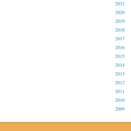
2021
2020
2019
2018
2017
2016
2015
2014
2013
2012
2011
2010
2009