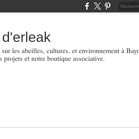
d'erleak
 sur les abeilles, cultures, et environnement à Ba
s projets et notre boutique associative.