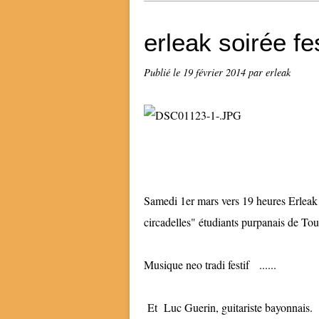
erleak soirée fe
Publié le
19 février 2014
par erleak
Samedi 1er mars vers 19 heures Erleak
circadelles" étudiants purpanais de Tou
Musique neo tradi festif ......
Et Luc Guerin, guitariste bayonnais.