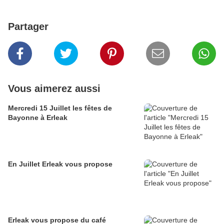
Partager
Vous aimerez aussi
Mercredi 15 Juillet les fêtes de
Bayonne à Erleak
En Juillet Erleak vous propose
Erleak vous propose du café