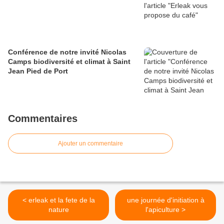
Conférence de notre invité Nicolas
Camps biodiversité et climat à Saint
Jean Pied de Port
Commentaires
Ajouter un commentaire
< erleak et la fete de la
une journée d'initiation à
nature
l'apiculture >