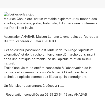
Maurice Chaudière est un véritable explorateur du monde des
abeilles, apiculteur, potier, botaniste, il donnera une conférence
sur l'abeille et la vie.
Association ANABAB, Maison Lehena 1 rond point de l'europe à
Biarritz vendredi 28 mai à 20 h 30.
Cet apiculteur passionné est l'auteur de l'ouvrage "apiculture
alternative" et de la ruche en terre, une démarche qui s'inscrit
dans une pratique harmonieuse de l'apiculture et du milieu
naturel.
Fruit d'une vie toute entière consacrée à l'observation de la
nature, cette démarche a su s'adapter à l'évolution de la
technique apicole comme aux fléaux qui la contraignent.
Un Monsieur passionnant à découvrir ....
Réservation conseillée au 05 59 23 64 48 ass ANABAB