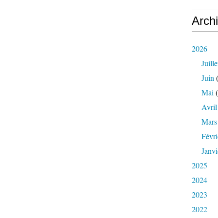
Arch
2026
Juille
Juin
(
Mai
(
Avril
Mars
Févri
Janvi
2025
2024
2023
2022