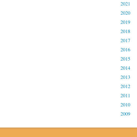
2021
2020
2019
2018
2017
2016
2015
2014
2013
2012
2011
2010
2009