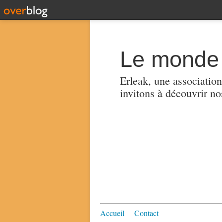
Le monde 
Erleak, une association
invitons à découvrir no
Accueil
Contact