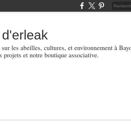
d'erleak
 sur les abeilles, cultures, et environnement à Ba
s projets et notre boutique associative.