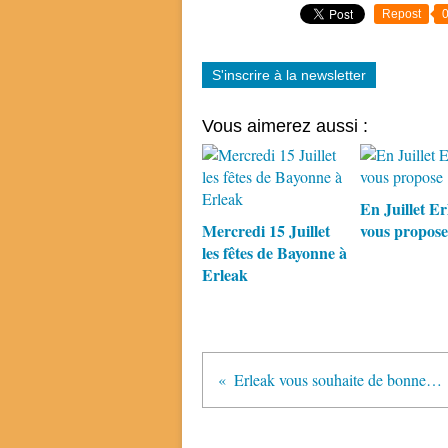
Repost
S'inscrire à la newsletter
Vous aimerez aussi :
En Juillet Er
Mercredi 15 Juillet
vous propose
les fêtes de Bayonne à
Erleak
Erleak vous souhaite de bonnes fêtes