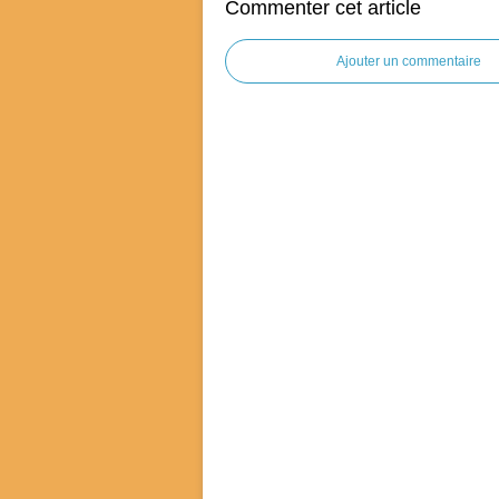
Commenter cet article
Ajouter un commentaire