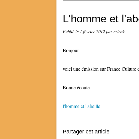
L'homme et l'abe
Publié le
1 février 2012
par erleak
Bonjour
voici une émission sur France Culture 
Bonne écoute
l'homme et l'abeille
Partager cet article