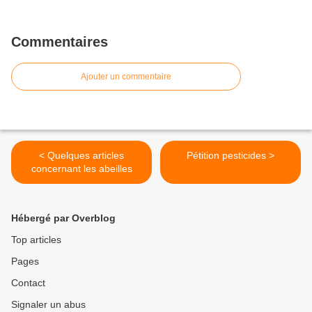
Commentaires
Ajouter un commentaire
< Quelques articles
Pétition pesticides >
concernant les abeilles
Hébergé par Overblog
Top articles
Pages
Contact
Signaler un abus