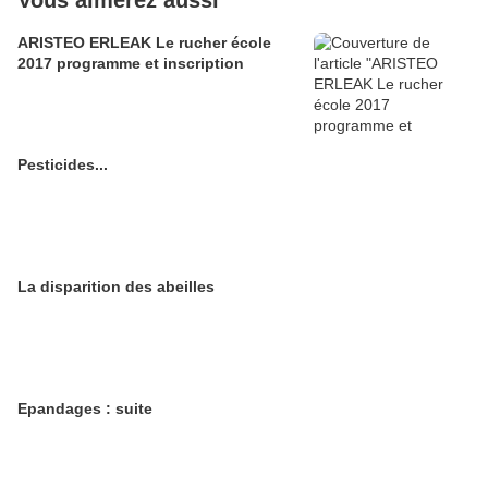
Vous aimerez aussi
ARISTEO ERLEAK Le rucher école
2017 programme et inscription
Pesticides...
La disparition des abeilles
Epandages : suite