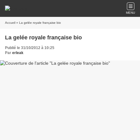
MENU
Accueil
» La gelée royale française bio
La gelée royale française bio
Publié le 31/10/2012 à 10:25
Par
erleak