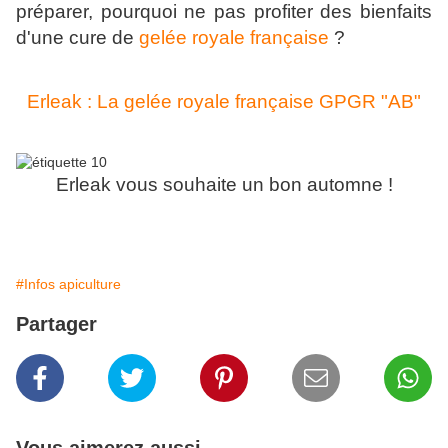
préparer, pourquoi ne pas profiter des bienfaits
d'une cure de
gelée royale française
?
Erleak : La gelée royale française GPGR "AB"
Erleak vous souhaite un bon automne !
#Infos apiculture
Partager