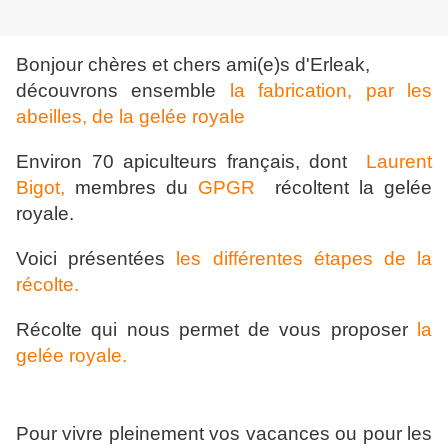
Bonjour chères et chers ami(e)s d'Erleak,
découvrons ensemble
la fabrication, par les
abeilles, de la gelée royale
Environ 70 apiculteurs français, dont
Laurent
Bigot,
membres du
GPGR
récoltent la gelée
royale.
Voici présentées
les différentes étapes de la
récolte.
Récolte qui nous permet de vous proposer
la
gelée royale.
Pour vivre pleinement vos vacances ou pour les