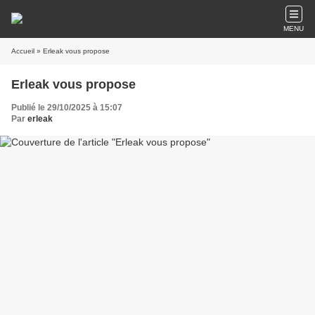
MENU
Accueil
» Erleak vous propose
Erleak vous propose
Publié le 29/10/2025 à 15:07
Par
erleak