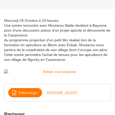
Mercredi 29 Octobre à 19 heures,
Une soirée rencontre avec Moutarou Balde étudiant à Bayonne
pour d'une discussion autour d'un projet apicole et découverte de
la Casamance.
Au programme projection d'un petit film réalisé lors de la
formation en apiculture au Bénin avec Erleak, Moutarou nous
parlera de la coopérative de son village dont s'occupe son père.
Cette soirée permettra l'achat de tenues pour les apiculteurs de
son village de Ngocky en Casamance.
Télécharger
20251008_161020
Partager