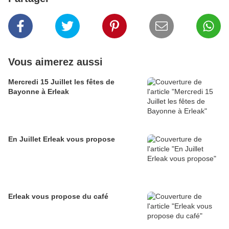
Vous aimerez aussi
Mercredi 15 Juillet les fêtes de
Bayonne à Erleak
En Juillet Erleak vous propose
Erleak vous propose du café