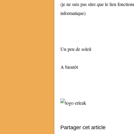
(je ne suis pas sûre que le lien fonctio
informatique)
Un peu de soleil
A bientôt
Partager cet article