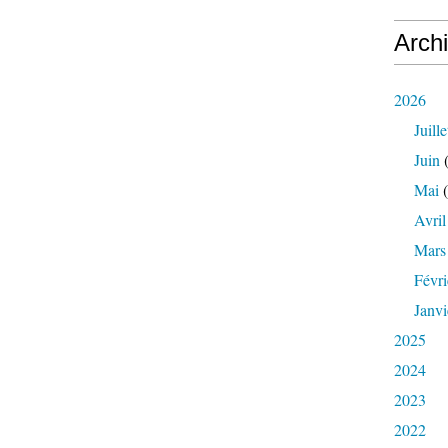
Arch
2026
Juille
Juin
(
Mai
(
Avril
Mars
Févri
Janvi
2025
2024
2023
2022