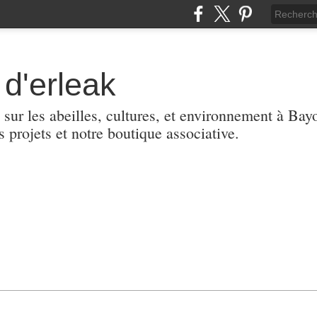
d'erleak
 sur les abeilles, cultures, et environnement à Ba
s projets et notre boutique associative.