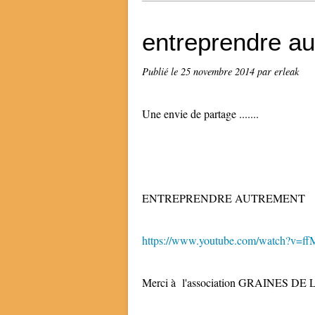
entreprendre au
Publié le
25 novembre 2014
par erleak
Une envie de partage .......
ENTREPRENDRE AUTREMENT
https://www.youtube.com/watch?v=f
Merci à l'association GRAINES D