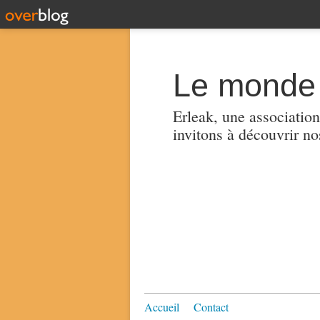
Le monde 
Erleak, une association
invitons à découvrir no
Accueil
Contact