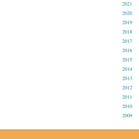
2021
2020
2019
2018
2017
2016
2015
2014
2013
2012
2011
2010
2009