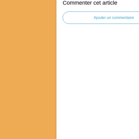
Commenter cet article
Ajouter un commentaire