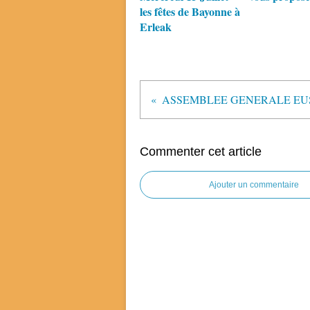
les fêtes de Bayonne à
Erleak
Commenter cet article
Ajouter un commentaire