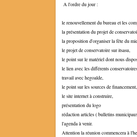
A l'ordre du jour :
le renouvellement du bureau et les com
la présentation du projet de conservatoi
la proposition d'organiser la fête du mie
le projet de conservatoire sur itsasu,
le point sur le matériel dont nous dispo
le lien avec les différents conservatoire
travail avec hegoalde,
le point sur les sources de financement,
le site internet à construire,
présentation du logo
rédaction articles ( bulletins municipaux
l'agenda à venir.
Attention la réunion commencera à l'he