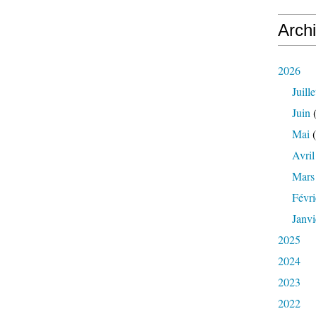
Arch
2026
Juille
Juin
(
Mai
(
Avril
Mars
Févri
Janvi
2025
2024
2023
2022