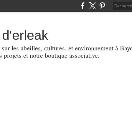
d'erleak
 sur les abeilles, cultures, et environnement à Ba
s projets et notre boutique associative.