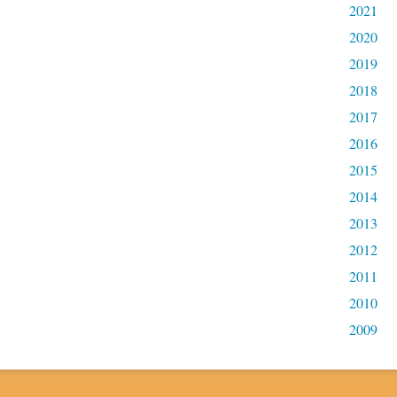
2021
2020
2019
2018
2017
2016
2015
2014
2013
2012
2011
2010
2009