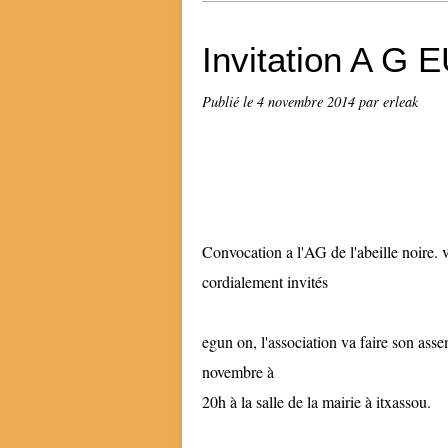
Invitation A 
Publié le
4 novembre 2014
par erleak
Convocation a l'AG de l'abeille noire. 
cordialement invités
egun on, l'association va faire son ass
novembre à
20h à la salle de la mairie à itxassou.