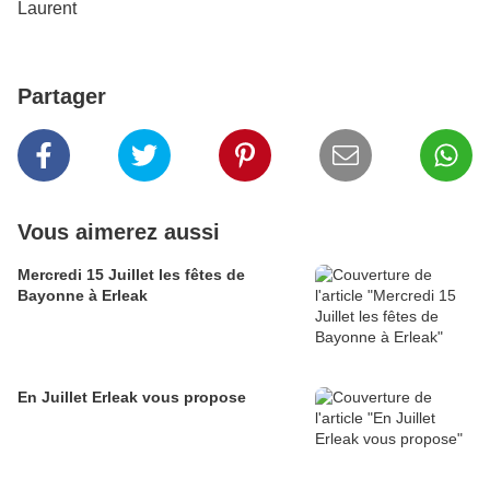
Laurent
Partager
Vous aimerez aussi
Mercredi 15 Juillet les fêtes de
Bayonne à Erleak
En Juillet Erleak vous propose