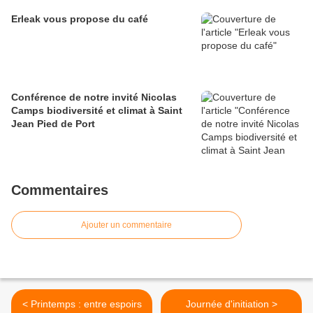
Erleak vous propose du café
Conférence de notre invité Nicolas
Camps biodiversité et climat à Saint
Jean Pied de Port
Commentaires
Ajouter un commentaire
< Printemps : entre espoirs
Journée d'initiation >