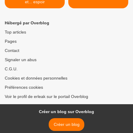
et... espoir
Hébergé par Overblog
Top articles
Pages
Contact
Signaler un abus
C.G.U.
Cookies et données personnelles
Préférences cookies
Voir le profil de erleak sur le portail Overblog
Créer un blog sur Overblog
Créer un blog