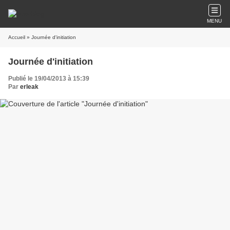
MENU
Accueil
» Journée d'initiation
Journée d'initiation
Publié le 19/04/2013 à 15:39
Par
erleak