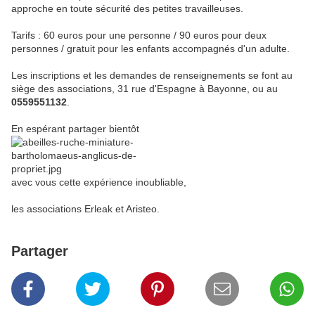
approche en toute sécurité des petites travailleuses.
Tarifs : 60 euros pour une personne / 90 euros pour deux
personnes / gratuit pour les enfants accompagnés d'un adulte.
Les inscriptions et les demandes de renseignements se font au
siège des associations, 31 rue d'Espagne à Bayonne, ou au
0559551132
.
En espérant partager bientôt
avec vous cette expérience inoubliable,
les associations Erleak et Aristeo.
Partager