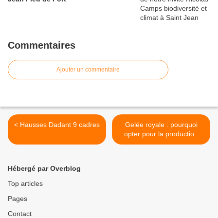
Commentaires
Ajouter un commentaire
< Hausses Dadant 9 cadres
Gelée royale : pourquoi
opter pour la production
locale >
Hébergé par Overblog
Top articles
Pages
Contact