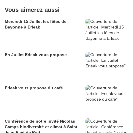
Vous aimerez aussi
Mercredi 15 Juillet les fêtes de
Bayonne à Erleak
En Juillet Erleak vous propose
Erleak vous propose du café
Conférence de notre invité Nicolas
Camps biodiversité et climat à Saint
Jean Pied de Port