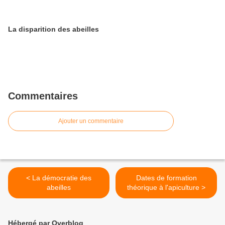
La disparition des abeilles
Commentaires
Ajouter un commentaire
< La démocratie des
Dates de formation
abeilles
théorique à l'apiculture >
Hébergé par Overblog