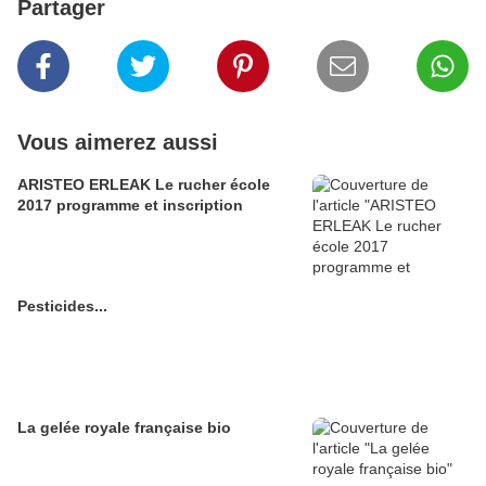
Partager
Vous aimerez aussi
ARISTEO ERLEAK Le rucher école
2017 programme et inscription
Pesticides...
La gelée royale française bio